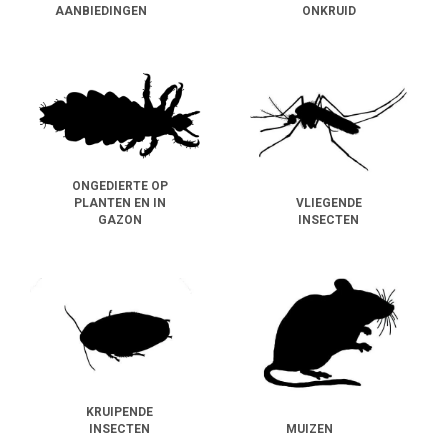
AANBIEDINGEN
ONKRUID
ONGEDIERTE OP
PLANTEN EN IN
VLIEGENDE
GAZON
INSECTEN
KRUIPENDE
INSECTEN
MUIZEN