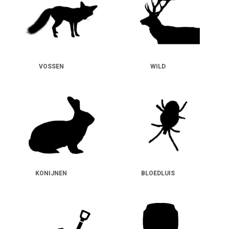
VOSSEN
WILD
KONIJNEN
BLOEDLUIS