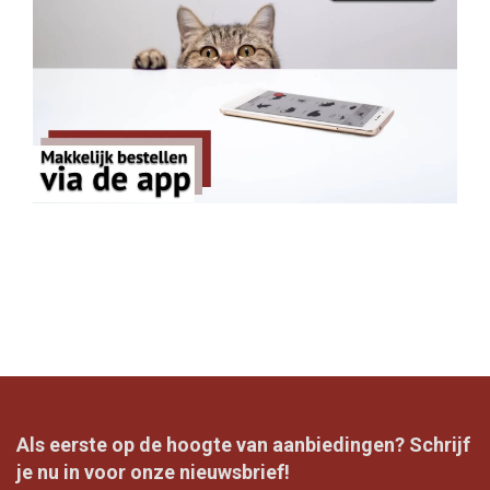
Als eerste op de hoogte van aanbiedingen? Schrijf
je nu in voor onze nieuwsbrief!