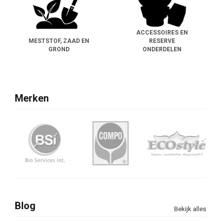
ACCESSOIRES EN
MESTSTOF, ZAAD EN
RESERVE
GROND
ONDERDELEN
Merken
Blog
Bekijk alles