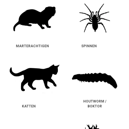
MARTERACHTIGEN
SPINNEN
HOUTWORM /
KATTEN
BOKTOR