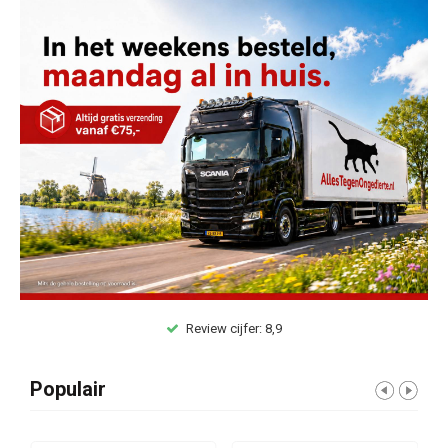
Review cijfer: 8,9
Populair