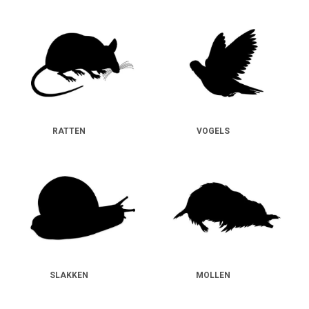
RATTEN
VOGELS
SLAKKEN
MOLLEN