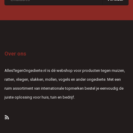
Over ons
AllesTegenOngedierte.nl is dé webshop voor producten tegen muizen,
ratten, vliegen, slakken, mollen, vogels en ander ongedierte. Met een
ruim assortiment van internationale topmerken bestel je eenvoudig de
juiste oplossing voor huis, tuin en bedrijf.