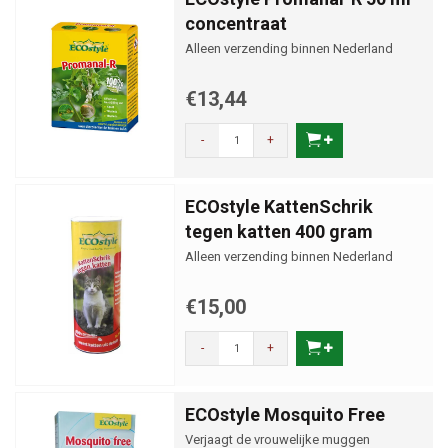
concentraat
Alleen verzending binnen Nederland
€13,44
-
+
ECOstyle KattenSchrik
tegen katten 400 gram
Alleen verzending binnen Nederland
€15,00
-
+
ECOstyle Mosquito Free
Verjaagt de vrouwelijke muggen