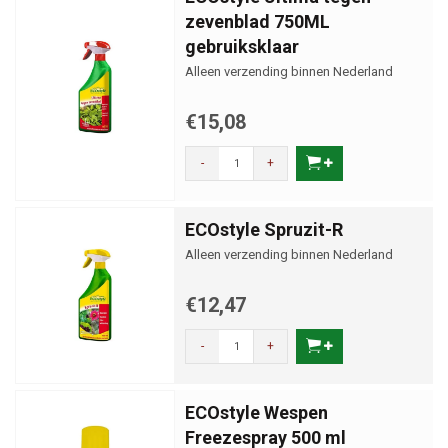
zevenblad 750ML
gebruiksklaar
Alleen verzending binnen Nederland
€15,08
-
+
ECOstyle Spruzit-R
Alleen verzending binnen Nederland
€12,47
-
+
ECOstyle Wespen
Freezespray 500 ml