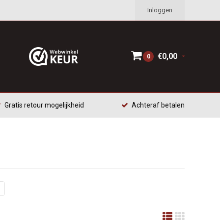
Inloggen
€0,00
0
Gratis retour mogelijkheid
Achteraf betalen