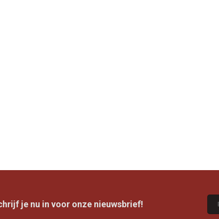
rijf je nu in voor onze nieuwsbrief!