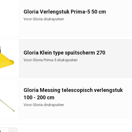
Gloria Verlengstuk Prima-5 50 cm
Voor Gloria drukspuiten
Gloria Klein type spuitscherm 270
Voor Gloria Prima-5 drukspuiten
Gloria Messing telescopisch verlengstuk
100 - 200 cm
Voor Gloria drukspuiten