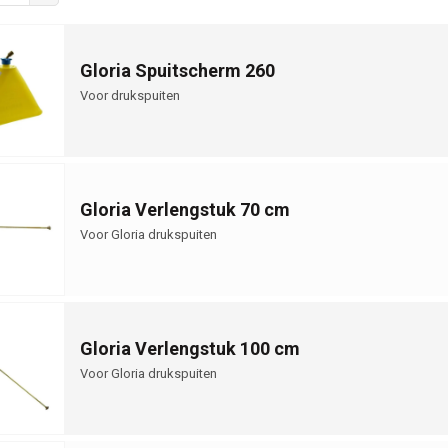
Gloria Spuitscherm 260
Voor drukspuiten
Gloria Verlengstuk 70 cm
Voor Gloria drukspuiten
Gloria Verlengstuk 100 cm
Voor Gloria drukspuiten