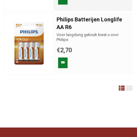
Philips Batterijen Longlife
AA R6
Voor langdurig gebruik kiest u voor
Philips
€2,70