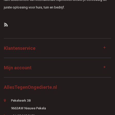
juiste oplossing voor huis, tuin en bedrijf.
Klantenservice
Mijn account
AllesTegenOngedierte.nl
Pekelwerk 38
9663AW Nieuwe Pekela