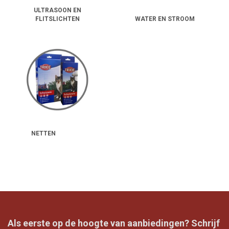
ULTRASOON EN
FLITSLICHTEN
WATER EN STROOM
NETTEN
Als eerste op de hoogte van aanbiedingen? Schrijf