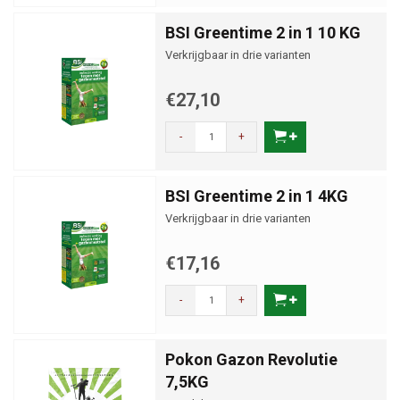
BSI Greentime 2 in 1 10 KG
Verkrijgbaar in drie varianten
€27,10
-
+
BSI Greentime 2 in 1 4KG
Verkrijgbaar in drie varianten
€17,16
-
+
Pokon Gazon Revolutie
7,5KG