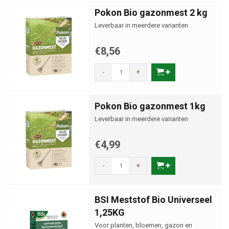
Pokon Bio gazonmest 2 kg
Leverbaar in meerdere varianten
€8,56
-
+
Pokon Bio gazonmest 1kg
Leverbaar in meerdere varianten
€4,99
-
+
BSI Meststof Bio Universeel
1,25KG
Voor planten, bloemen, gazon en