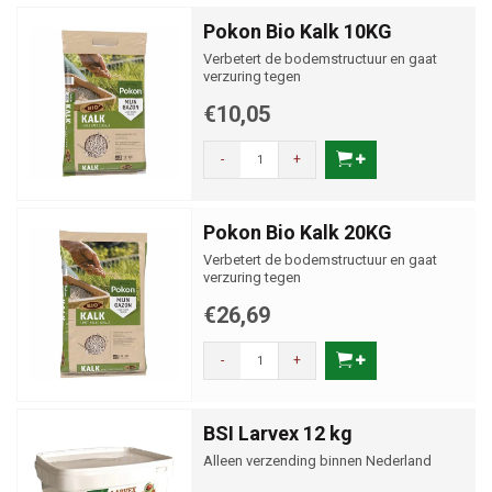
Pokon Bio Kalk 10KG
Verbetert de bodemstructuur en gaat
verzuring tegen
€10,05
-
+
Pokon Bio Kalk 20KG
Verbetert de bodemstructuur en gaat
verzuring tegen
€26,69
-
+
BSI Larvex 12 kg
Alleen verzending binnen Nederland