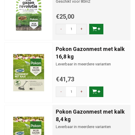
Geschikt voor 80m2
€25,00
-
+
Pokon Gazonmest met kalk
16,8 kg
Leverbaar in meerdere varianten
€41,73
-
+
Pokon Gazonmest met kalk
8,4 kg
Leverbaar in meerdere varianten