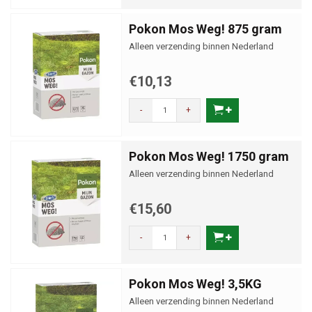
Pokon Mos Weg! 875 gram
Alleen verzending binnen Nederland
€10,13
-
+
Pokon Mos Weg! 1750 gram
Alleen verzending binnen Nederland
€15,60
-
+
Pokon Mos Weg! 3,5KG
Alleen verzending binnen Nederland