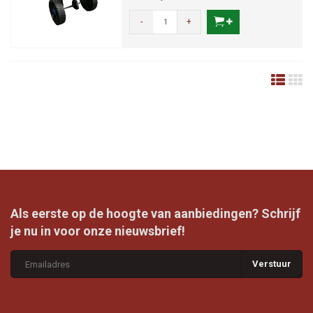
-
+
Als eerste op de hoogte van aanbiedingen? Schrijf
je nu in voor onze nieuwsbrief!
Verstuur