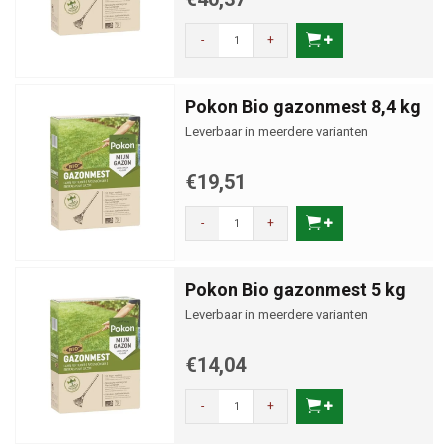
-
+
Pokon Bio gazonmest 8,4 kg
Leverbaar in meerdere varianten
€19,51
-
+
Pokon Bio gazonmest 5 kg
Leverbaar in meerdere varianten
€14,04
-
+