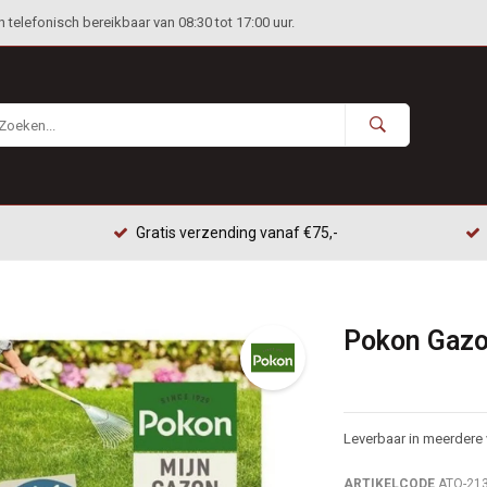
telefonisch bereikbaar van 08:30 tot 17:00 uur.
Gratis verzending vanaf €75,-
Pokon Gazo
Leverbaar in meerdere 
ARTIKELCODE
ATO-21