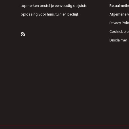
topmerken bestel je eenvoudig de juiste
Betaalmeth
oplossing voor huis, tuin en bedrijf.
Algemene 
Privacy Poli
Cookiebele
Disclaimer