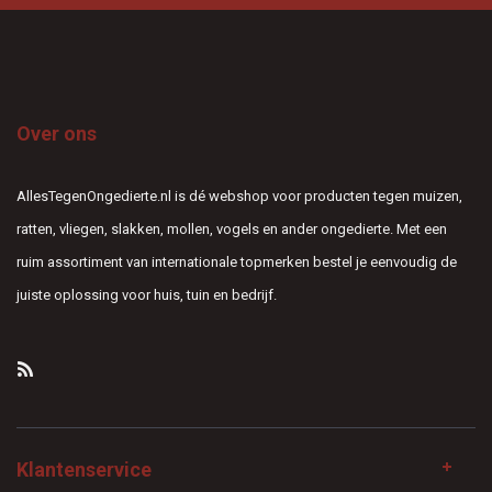
Over ons
AllesTegenOngedierte.nl is dé webshop voor producten tegen muizen,
ratten, vliegen, slakken, mollen, vogels en ander ongedierte. Met een
ruim assortiment van internationale topmerken bestel je eenvoudig de
juiste oplossing voor huis, tuin en bedrijf.
Klantenservice