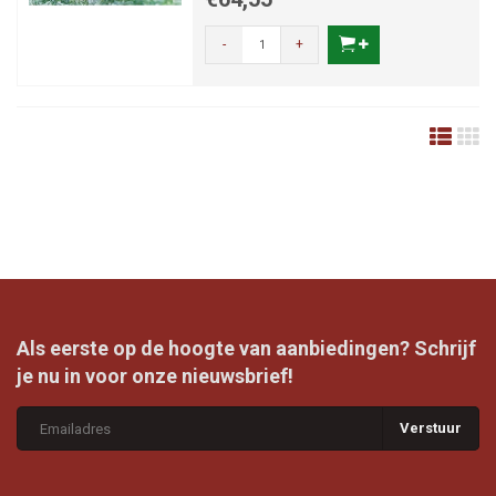
-
+
Als eerste op de hoogte van aanbiedingen? Schrijf
je nu in voor onze nieuwsbrief!
Verstuur