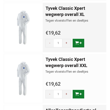
Tyvek Classic Xpert
wegwerp overall XL
Tegen vloeistoffen en deeltjes
€19,62
-
+
Tyvek Classic Xpert
wegwerp overall XXL
Tegen vloeistoffen en deeltjes
€19,62
-
+