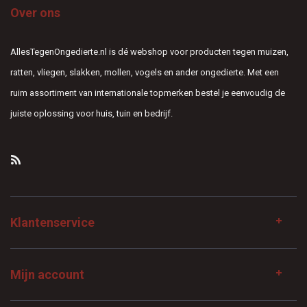
Over ons
AllesTegenOngedierte.nl is dé webshop voor producten tegen muizen,
ratten, vliegen, slakken, mollen, vogels en ander ongedierte. Met een
ruim assortiment van internationale topmerken bestel je eenvoudig de
juiste oplossing voor huis, tuin en bedrijf.
Klantenservice
Mijn account