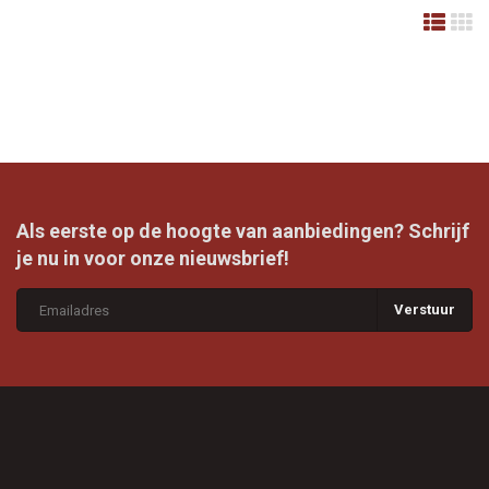
Als eerste op de hoogte van aanbiedingen? Schrijf
je nu in voor onze nieuwsbrief!
Verstuur