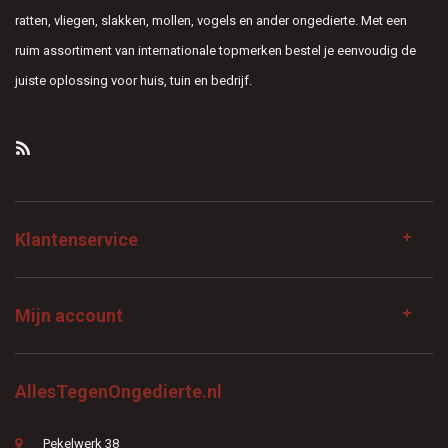
ratten, vliegen, slakken, mollen, vogels en ander ongedierte. Met een
ruim assortiment van internationale topmerken bestel je eenvoudig de
juiste oplossing voor huis, tuin en bedrijf.
Klantenservice
Mijn account
AllesTegenOngedierte.nl
Pekelwerk 38