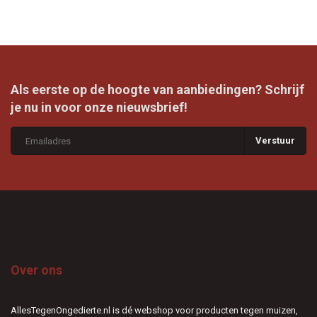
Als eerste op de hoogte van aanbiedingen? Schrijf
je nu in voor onze nieuwsbrief!
Verstuur
Over ons
AllesTegenOngedierte.nl is dé webshop voor producten tegen muizen,