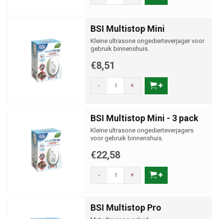
BSI Multistop Mini
Kleine ultrasone ongedierteverjager voor
gebruik binnenshuis.
€8,51
-
+
BSI Multistop Mini - 3 pack
Kleine ultrasone ongedierteverjagers
voor gebruik binnenshuis.
€22,58
-
+
BSI Multistop Pro