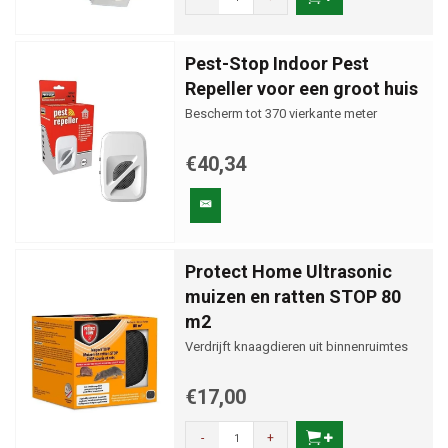
Pest-Stop Indoor Pest
Repeller voor een groot huis
Bescherm tot 370 vierkante meter
€40,34
Protect Home Ultrasonic
muizen en ratten STOP 80
m2
Verdrijft knaagdieren uit binnenruimtes
€17,00
-
+