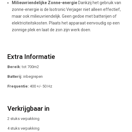
Milieuvriendelijke Zonne-energie
Dankzij het gebruik van
zonne-energie is de Isotronic Verjager niet alleen effectief,
maar ook milieuvriendelijk. Geen gedoe met batterijen of
elektriciteitskosten. Plaats het apparaat eenvoudig op een
zonnige plek en laat de zon zijn werk doen.
Extra Informatie
Bereik:
tot 700m2
Batterij:
inbegrepen
Frequentie:
400 +/- 50 Hz
Verkrijgbaar in
2 stuks verpakking
4 stuks verpakking