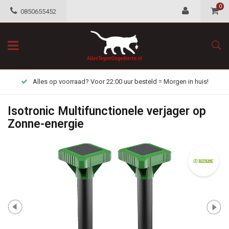
0
0850655452
Alles op voorraad? Voor 22:00 uur besteld = Morgen in huis!
Isotronic Multifunctionele verjager op
Zonne-energie