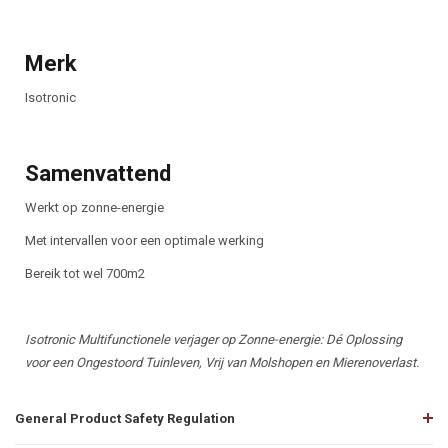
Merk
Isotronic
Samenvattend
Werkt op zonne-energie
Met intervallen voor een optimale werking
Bereik tot wel 700m2
Isotronic Multifunctionele verjager op Zonne-energie: Dé Oplossing
voor een Ongestoord Tuinleven, Vrij van Molshopen en Mierenoverlast.
General Product Safety Regulation