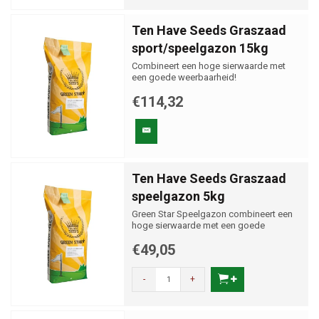
Ten Have Seeds Graszaad
sport/speelgazon 15kg
Combineert een hoge sierwaarde met
een goede weerbaarheid!
€114,32
Ten Have Seeds Graszaad
speelgazon 5kg
Green Star Speelgazon combineert een
hoge sierwaarde met een goede
weerbaarheid!
€49,05
-
+