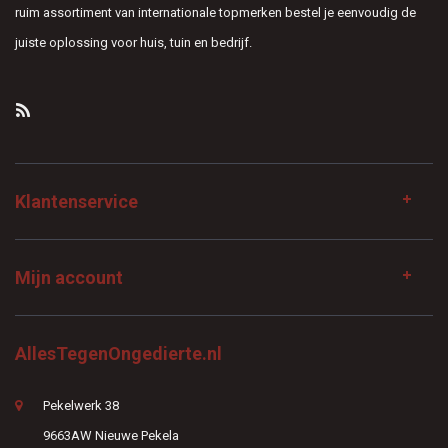
ruim assortiment van internationale topmerken bestel je eenvoudig de
juiste oplossing voor huis, tuin en bedrijf.
Klantenservice
Mijn account
AllesTegenOngedierte.nl
Pekelwerk 38
9663AW Nieuwe Pekela