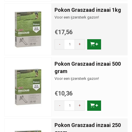
Pokon Graszaad inzaai 1kg
Voor een ijzersterk gazon!
€17,56
-
+
Pokon Graszaad inzaai 500
gram
Voor een ijzersterk gazon!
€10,36
-
+
Pokon Graszaad inzaai 250