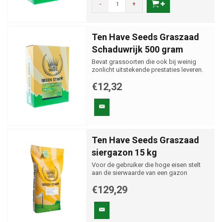
-
+
Ten Have Seeds Graszaad
Schaduwrijk 500 gram
Bevat grassoorten die ook bij weinig
zonlicht uitstekende prestaties leveren.
€12,32
Ten Have Seeds Graszaad
siergazon 15 kg
Voor de gebruiker die hoge eisen stelt
aan de sierwaarde van een gazon
€129,29