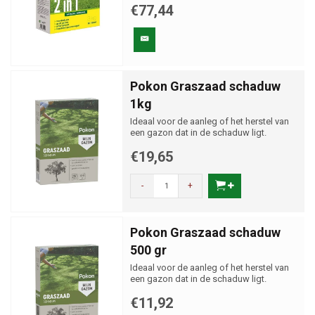
€77,44
Pokon Graszaad schaduw
1kg
Ideaal voor de aanleg of het herstel van
een gazon dat in de schaduw ligt.
€19,65
-
+
Pokon Graszaad schaduw
500 gr
Ideaal voor de aanleg of het herstel van
een gazon dat in de schaduw ligt.
€11,92