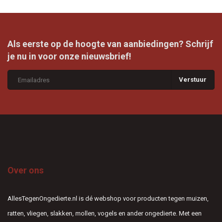
Als eerste op de hoogte van aanbiedingen? Schrijf
je nu in voor onze nieuwsbrief!
Verstuur
Over ons
AllesTegenOngedierte.nl is dé webshop voor producten tegen muizen,
ratten, vliegen, slakken, mollen, vogels en ander ongedierte. Met een