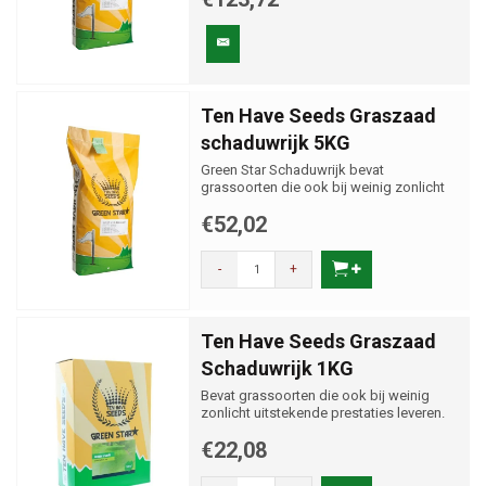
Ten Have Seeds Graszaad
schaduwrijk 5KG
Green Star Schaduwrijk bevat
grassoorten die ook bij weinig zonlicht
uitstekende prestaties leveren.
€52,02
-
+
Ten Have Seeds Graszaad
Schaduwrijk 1KG
Bevat grassoorten die ook bij weinig
zonlicht uitstekende prestaties leveren.
€22,08