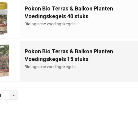
Pokon Bio Terras & Balkon Planten
Voedingskegels 40 stuks
Biologische voedingskegels
Pokon Bio Terras & Balkon Planten
Voedingskegels 15 stuks
Biologische voedingskegels
d