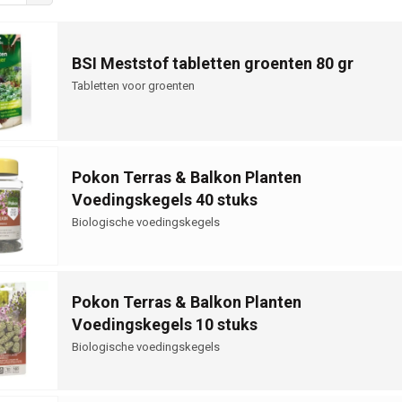
BSI Meststof tabletten groenten 80 gr
Tabletten voor groenten
Pokon Terras & Balkon Planten
Voedingskegels 40 stuks
Biologische voedingskegels
Pokon Terras & Balkon Planten
Voedingskegels 10 stuks
Biologische voedingskegels