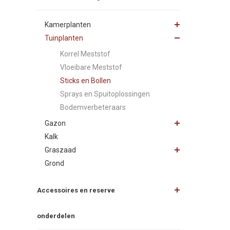
Kamerplanten
Tuinplanten
Korrel Meststof
Vloeibare Meststof
Sticks en Bollen
Sprays en Spuitoplossingen
Bodemverbeteraars
Gazon
Kalk
Graszaad
Grond
Accessoires en reserve
onderdelen