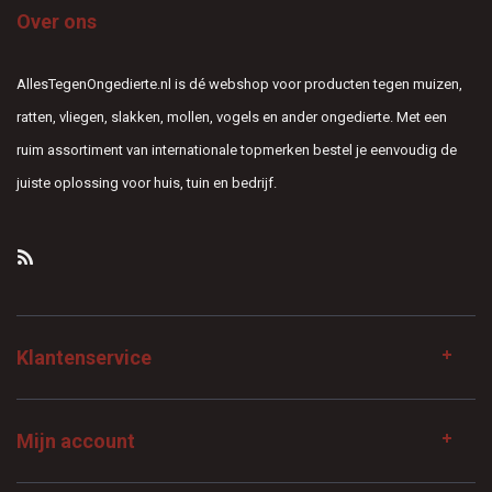
Over ons
AllesTegenOngedierte.nl is dé webshop voor producten tegen muizen,
ratten, vliegen, slakken, mollen, vogels en ander ongedierte. Met een
ruim assortiment van internationale topmerken bestel je eenvoudig de
juiste oplossing voor huis, tuin en bedrijf.
Klantenservice
Mijn account