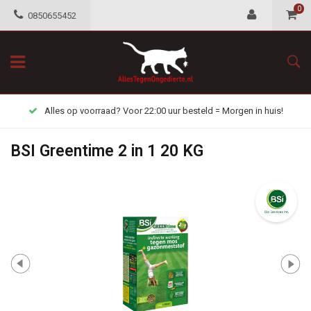
0
0850655452
Alles op voorraad? Voor 22:00 uur besteld = Morgen in huis!
BSI Greentime 2 in 1 20 KG