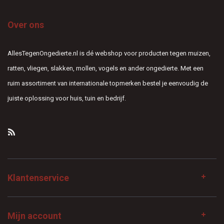
Over ons
AllesTegenOngedierte.nl is dé webshop voor producten tegen muizen,
ratten, vliegen, slakken, mollen, vogels en ander ongedierte. Met een
ruim assortiment van internationale topmerken bestel je eenvoudig de
juiste oplossing voor huis, tuin en bedrijf.
Klantenservice
Mijn account