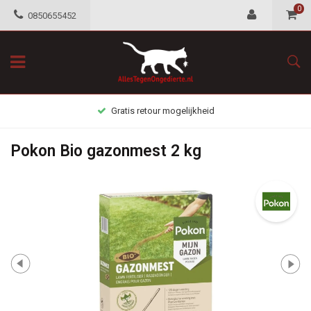
0
0850655452
Gratis retour mogelijkheid
Pokon Bio gazonmest 2 kg