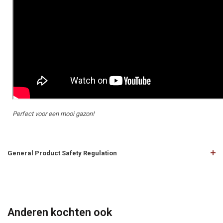
Perfect voor een mooi gazon!
General Product Safety Regulation
Anderen kochten ook