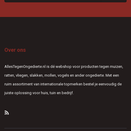
Over ons
AllesTegenOngedierte.nl is dé webshop voor producten tegen muizen,
ratten, vliegen, slakken, mollen, vogels en ander ongedierte. Met een
ruim assortiment van internationale topmerken bestel je eenvoudig de
juiste oplossing voor huis, tuin en bedrijf.