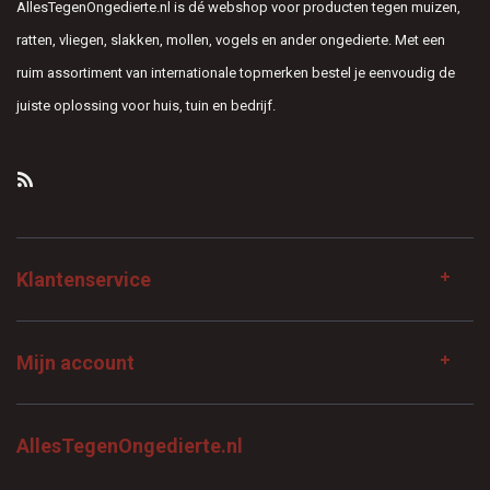
AllesTegenOngedierte.nl is dé webshop voor producten tegen muizen,
ratten, vliegen, slakken, mollen, vogels en ander ongedierte. Met een
ruim assortiment van internationale topmerken bestel je eenvoudig de
juiste oplossing voor huis, tuin en bedrijf.
Klantenservice
Mijn account
AllesTegenOngedierte.nl