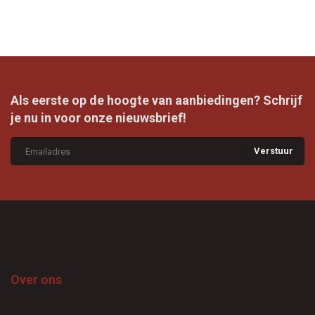
Als eerste op de hoogte van aanbiedingen? Schrijf
je nu in voor onze nieuwsbrief!
Verstuur
Over ons