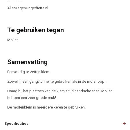
AllesTegenOngedierte.nl
Te gebruiken tegen
Mollen
Samenvatting
Eenvoudig te zetten klem.
Zowel in een gang/tunnel te gebruiken als in de molshoop.
Draag bij het plaatsen van de klem altijd handschoenen! Mollen
hebben een zeer goede reuk!
De mollenklem is meerdere keren te gebruiken.
Specificaties