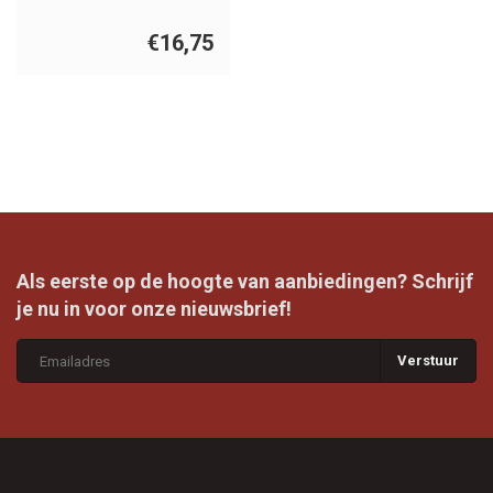
€16,75
Als eerste op de hoogte van aanbiedingen? Schrijf
je nu in voor onze nieuwsbrief!
Verstuur