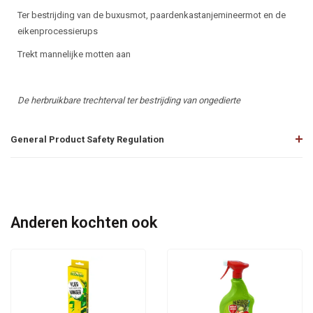
Ter bestrijding van de buxusmot,
p
aardenkastanjemineermot en de
eikenprocessierups
Trekt mannelijke motten aan
De herbruikbare trechterval ter bestrijding van ongedierte
General Product Safety Regulation
Anderen kochten ook