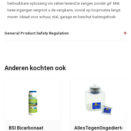
herbruikbare oplossing om ratten levend te vangen zonder gif. Met
twee ingangen vergroot u de vangkans, vooral op looproutes langs
muren. Ideaal voor schuur, stal, garage en beschut buitengebruik.
General Product Safety Regulation
Anderen kochten ook
BSI Bicarbonaat
AllesTegenOngedierte.nl