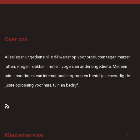
Over ons
AllesTegenOngedierte.nl is dé webshop voor producten tegen muizen,
ratten, vliegen, slakken, mollen, vogels en ander ongedierte. Met een
ruim assortiment van internationale topmerken bestel je eenvoudig de
juiste oplossing voor huis, tuin en bedrijf.
Klantenservice