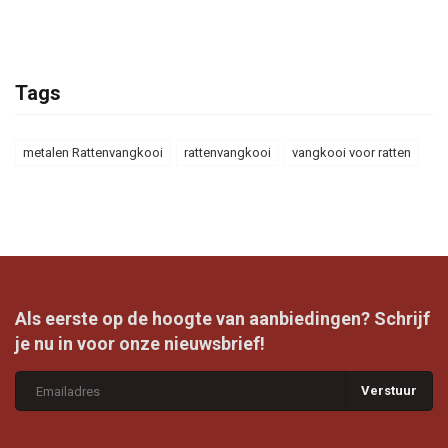
Tags
metalen Rattenvangkooi
rattenvangkooi
vangkooi voor ratten
Als eerste op de hoogte van aanbiedingen? Schrijf
je nu in voor onze nieuwsbrief!
Verstuur