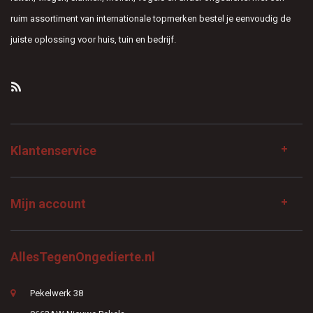
ruim assortiment van internationale topmerken bestel je eenvoudig de
juiste oplossing voor huis, tuin en bedrijf.
Klantenservice
Mijn account
AllesTegenOngedierte.nl
Pekelwerk 38