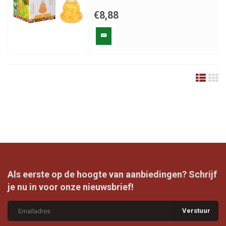
€8,88
Als eerste op de hoogte van aanbiedingen? Schrijf
je nu in voor onze nieuwsbrief!
Verstuur