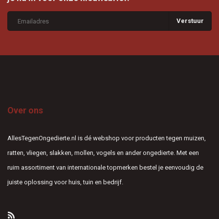
Verstuur
Over ons
AllesTegenOngedierte.nl is dé webshop voor producten tegen muizen,
ratten, vliegen, slakken, mollen, vogels en ander ongedierte. Met een
ruim assortiment van internationale topmerken bestel je eenvoudig de
juiste oplossing voor huis, tuin en bedrijf.