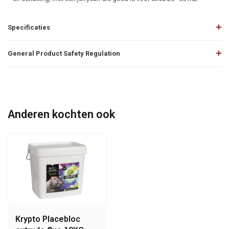
Specificaties
General Product Safety Regulation
Anderen kochten ook
Krypto Placebloc