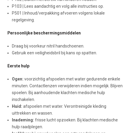
P103 | Lees aandachtig en volg alle instructies op.
P501 | Inhoud/verpakking afvoeren volgens lokale
regelgeving.
Persoonlijke beschermingsmiddelen
Draag bij voorkeur nitril handschoenen.
Gebruik een veiligheidsbril bij kans op spatten.
Eerste hulp
Ogen:
voorzichtig afspoelen met water gedurende enkele
minuten. Contactlenzen verwijderen indien mogelijk. Blijven
spoelen. Bij aanhoudende klachten medische hulp
inschakelen.
Huid:
afspoelen met water. Verontreinigde kleding
uittrekken en wassen.
Inademing:
frisse lucht opzoeken. Bij klachten medische
hulp raadplegen.