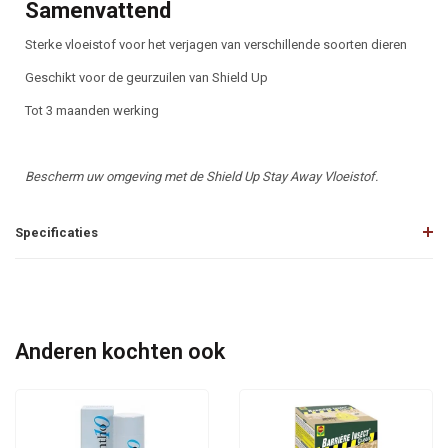
Samenvattend
Sterke vloeistof voor het verjagen van verschillende soorten dieren
Geschikt voor de geurzuilen van Shield Up
Tot 3 maanden werking
Bescherm uw omgeving met de Shield Up Stay Away Vloeistof.
Specificaties
Anderen kochten ook