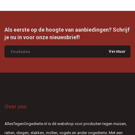
Als eerste op de hoogte van aanbiedingen? Schrijf
je nu in voor onze nieuwsbrief!
Verstuur
Over ons
AllesTegenOngedierte.nl is dé webshop voor producten tegen muizen,
ratten, vliegen, slakken, mollen, vogels en ander ongedierte. Met een