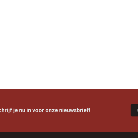
rijf je nu in voor onze nieuwsbrief!