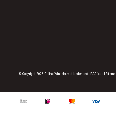
© Copyright 2026 Online Winkelstraat Nederland
|
RSS-feed
|
Sitema