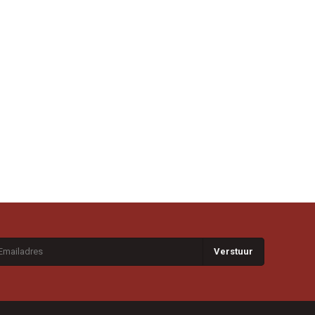
Verstuur