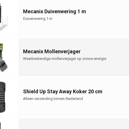
Mecanix Duivenwering 1 m
Duivenwering 1 m
Mecanix Mollenverjager
Weerbestendige mollenverjager op zonne-energie
Shield Up Stay Away Koker 20 cm
Alleen verzending binnen Nederland