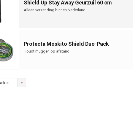
Shield Up Stay Away Geurzuil 60 cm
Alleen verzending binnen Nederland
Protecta Moskito Shield Duo-Pack
Houdt muggen op afstand
keken