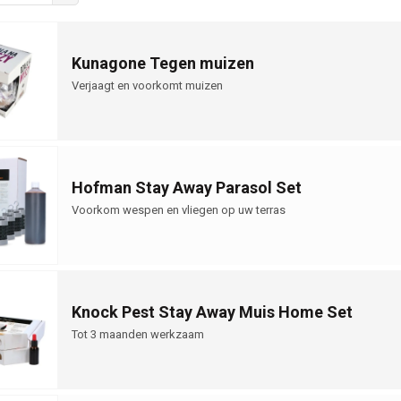
Kunagone Tegen muizen
Verjaagt en voorkomt muizen
Hofman Stay Away Parasol Set
Voorkom wespen en vliegen op uw terras
Knock Pest Stay Away Muis Home Set
Tot 3 maanden werkzaam