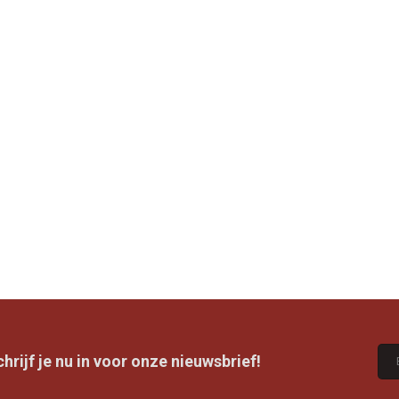
rijf je nu in voor onze nieuwsbrief!