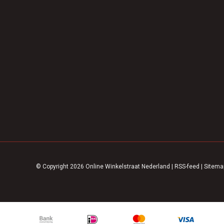
© Copyright 2026 Online Winkelstraat Nederland
|
RSS-feed
|
Sitema