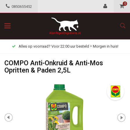
0
0850655452
Alles op voorraad? Voor 22:00 uur besteld = Morgen in huis!
COMPO Anti-Onkruid & Anti-Mos
Opritten & Paden 2,5L