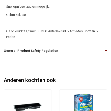
Snel opnieuw zaaien mogelijk.
Gebruiksklaar.
Ga onkruid te lijf met COMPO Anti-Onkruid & Anti-Mos Opritten &
Paden.
General Product Safety Regulation
Anderen kochten ook