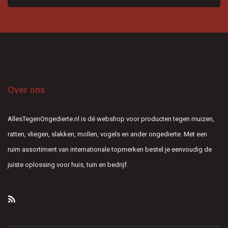
Over ons
AllesTegenOngedierte.nl is dé webshop voor producten tegen muizen,
ratten, vliegen, slakken, mollen, vogels en ander ongedierte. Met een
ruim assortiment van internationale topmerken bestel je eenvoudig de
juiste oplossing voor huis, tuin en bedrijf.