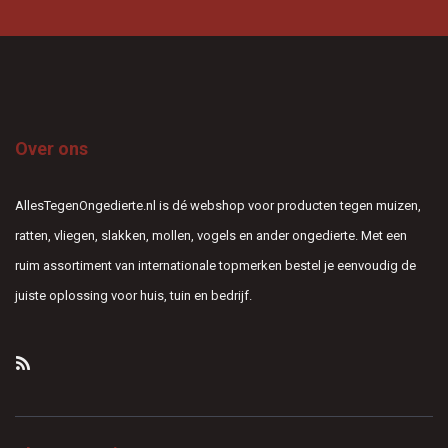
Over ons
AllesTegenOngedierte.nl is dé webshop voor producten tegen muizen,
ratten, vliegen, slakken, mollen, vogels en ander ongedierte. Met een
ruim assortiment van internationale topmerken bestel je eenvoudig de
juiste oplossing voor huis, tuin en bedrijf.