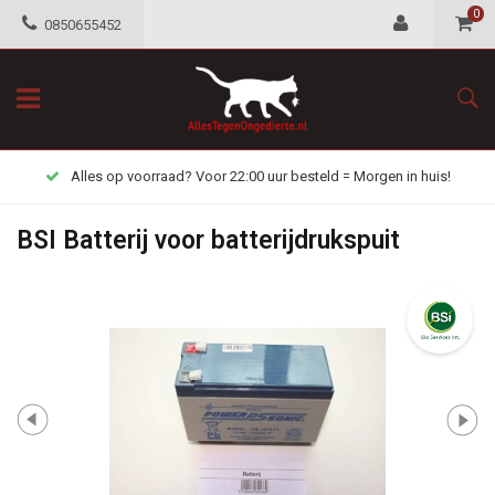
0
0850655452
Alles op voorraad? Voor 22:00 uur besteld = Morgen in huis!
BSI Batterij voor batterijdrukspuit