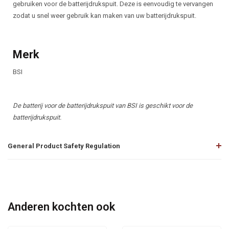
gebruiken voor de batterijdrukspuit. Deze is eenvoudig te vervangen
zodat u snel weer gebruik kan maken van uw batterijdrukspuit.
Merk
BSI
De batterij voor de batterijdrukspuit van BSI is geschikt voor de
batterijdrukspuit.
General Product Safety Regulation
Anderen kochten ook