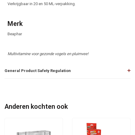
Verkrijgbaar in 20 en 50 ML-verpakking.
Merk
Beaphar
Multivitamine voor gezonde vogels en pluimvee!
General Product Safety Regulation
Anderen kochten ook