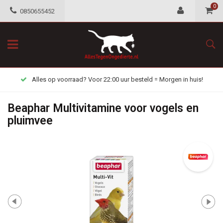
0
0850655452
Alles op voorraad? Voor 22:00 uur besteld = Morgen in huis!
Beaphar Multivitamine voor vogels en
pluimvee