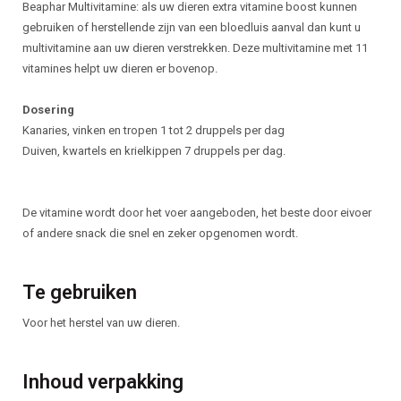
Beschrijving
Beaphar Multivitamine: als uw dieren extra vitamine boost kunnen
gebruiken of herstellende zijn van een bloedluis aanval dan kunt u
multivitamine aan uw dieren verstrekken. Deze multivitamine met 11
vitamines helpt uw dieren er bovenop.
Dosering
Kanaries, vinken en tropen 1 tot 2 druppels per dag
Duiven, kwartels en krielkippen 7 druppels per dag.
De vitamine wordt door het voer aangeboden, het beste door eivoer
of andere snack die snel en zeker opgenomen wordt.
Te gebruiken
Voor het herstel van uw dieren.
Inhoud verpakking