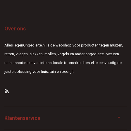
Over ons
AllesTegenOngedierte.nl is dé webshop voor producten tegen muizen,
ratten, vliegen, slakken, mollen, vogels en ander ongedierte. Met een
ruim assortiment van internationale topmerken bestel je eenvoudig de
juiste oplossing voor huis, tuin en bedrijf.
Klantenservice