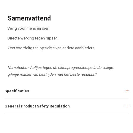
Samenvattend
Veilig voor mens en dier
Directe werking tegen rupsen
Zeer voordelig ten opzichte van andere aanbieders
Nematoden - Aaltjes tegen de eikenprogressierups is de veilige,
gifvrije manier van bestrijden met het beste resultaat!
Specificaties
General Product Safety Regulation