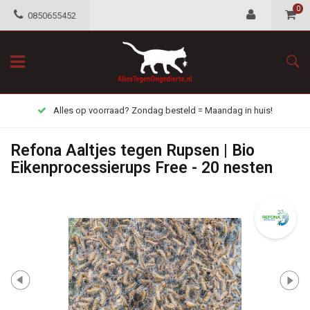
0
0850655452
Alles op voorraad? Zondag besteld = Maandag in huis!
Refona Aaltjes tegen Rupsen | Bio
Eikenprocessierups Free - 20 nesten