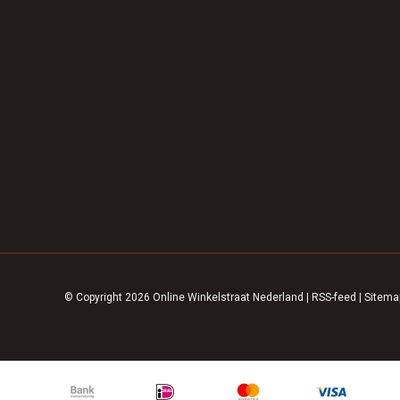
© Copyright 2026 Online Winkelstraat Nederland
|
RSS-feed
|
Sitema