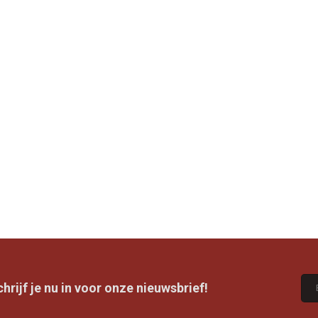
rijf je nu in voor onze nieuwsbrief!