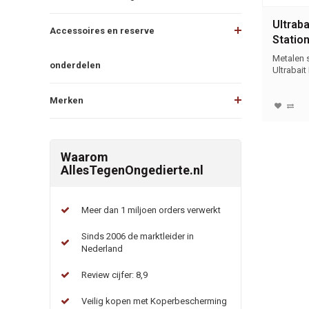
Ultraba
Accessoires en reserve
Station
Metalen s
onderdelen
Ultrabait
Merken
Waarom
AllesTegenOngedierte.nl
Meer dan 1 miljoen orders verwerkt
Sinds 2006 de marktleider in
Nederland
Review cijfer: 8,9
Veilig kopen met Koperbescherming