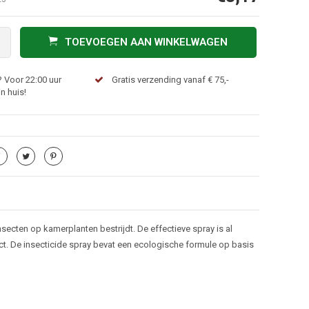
TOEVOEGEN AAN WINKELWAGEN
 Voor 22:00 uur
Gratis verzending vanaf € 75,-
n huis!
secten op kamerplanten bestrijdt. De effectieve spray is al
t. De insecticide spray bevat een ecologische formule op basis