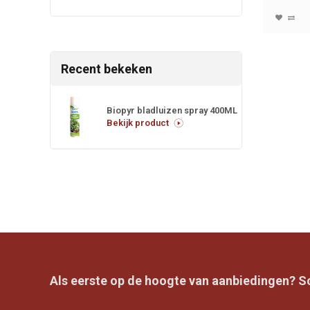
Recent bekeken
Biopyr bladluizen spray 400ML
Bekijk product
Als eerste op de hoogte van aanbiedingen? Sch