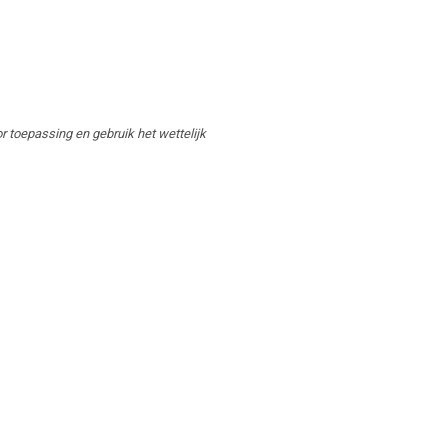
or toepassing en gebruik het wettelijk