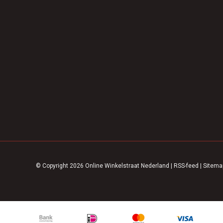
© Copyright 2026 Online Winkelstraat Nederland
|
RSS-feed
|
Sitema