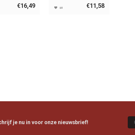
€16,49
€11,58
rijf je nu in voor onze nieuwsbrief!