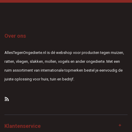
Over ons
AllesTegenOngedierte.nl is dé webshop voor producten tegen muizen,
ratten, vliegen, slakken, mollen, vogels en ander ongedierte. Met een
ruim assortiment van internationale topmerken bestel je eenvoudig de
juiste oplossing voor huis, tuin en bedrijf.
Klantenservice