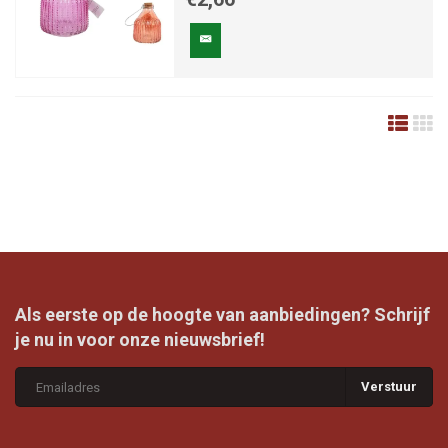
Als eerste op de hoogte van aanbiedingen? Schrijf
je nu in voor onze nieuwsbrief!
Verstuur