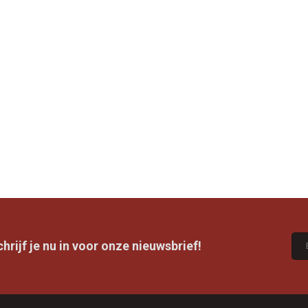
rijf je nu in voor onze nieuwsbrief!