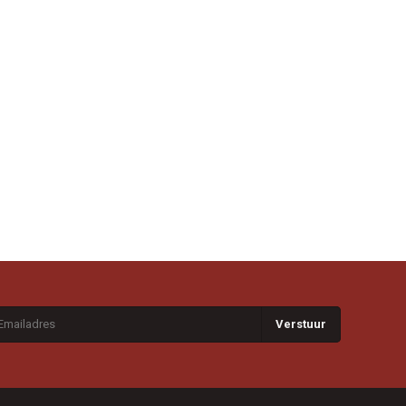
Verstuur