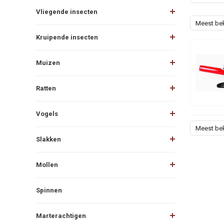
Vliegende insecten
Meest be
Kruipende insecten
Muizen
Ratten
Vogels
Meest be
Slakken
Mollen
Spinnen
Marterachtigen