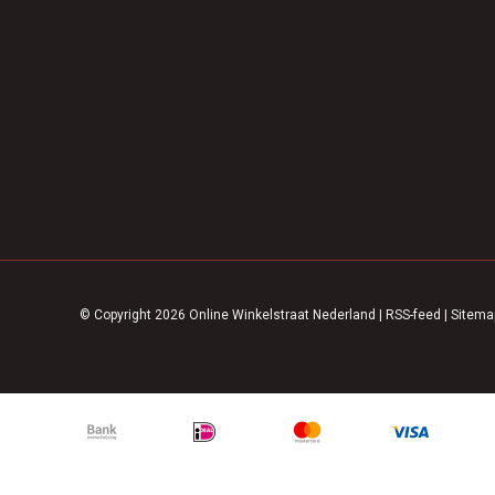
© Copyright 2026 Online Winkelstraat Nederland
|
RSS-feed
|
Sitema