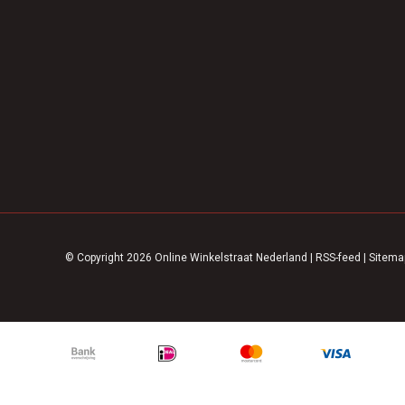
© Copyright 2026 Online Winkelstraat Nederland
|
RSS-feed
|
Sitema