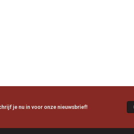
rijf je nu in voor onze nieuwsbrief!