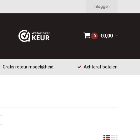
Inloggen
€0,00
0
Gratis retour mogelijkheid
Achteraf betalen