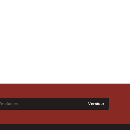
Verstuur