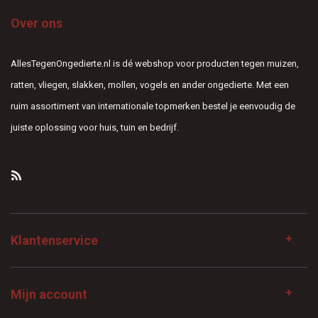
Over ons
AllesTegenOngedierte.nl is dé webshop voor producten tegen muizen,
ratten, vliegen, slakken, mollen, vogels en ander ongedierte. Met een
ruim assortiment van internationale topmerken bestel je eenvoudig de
juiste oplossing voor huis, tuin en bedrijf.
Klantenservice
Mijn account