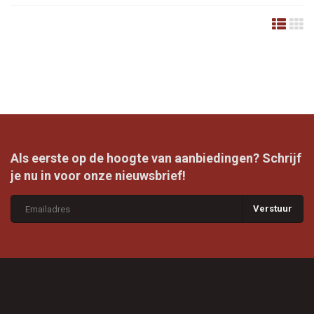
Als eerste op de hoogte van aanbiedingen? Schrijf
je nu in voor onze nieuwsbrief!
Verstuur