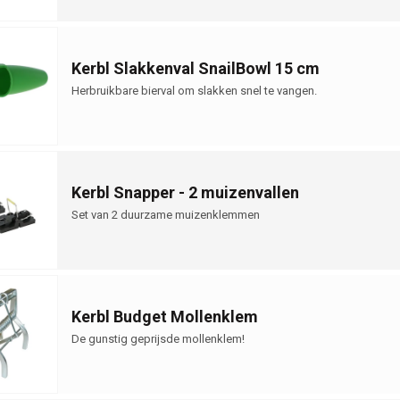
Kerbl Slakkenval SnailBowl 15 cm
Herbruikbare bierval om slakken snel te vangen.
Kerbl Snapper - 2 muizenvallen
Set van 2 duurzame muizenklemmen
Kerbl Budget Mollenklem
De gunstig geprijsde mollenklem!