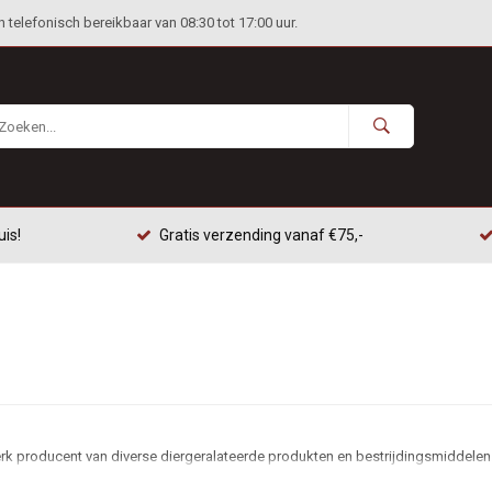
telefonisch bereikbaar van 08:30 tot 17:00 uur.
uis!
Gratis verzending vanaf €75,-
rk producent van diverse diergeralateerde produkten en bestrijdingsmiddelen