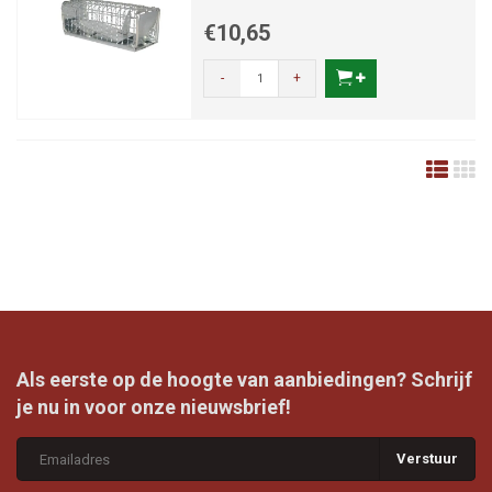
€10,65
-
+
Als eerste op de hoogte van aanbiedingen? Schrijf
je nu in voor onze nieuwsbrief!
Verstuur