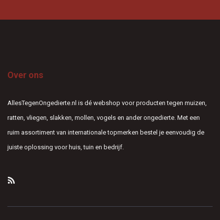
Over ons
AllesTegenOngedierte.nl is dé webshop voor producten tegen muizen,
ratten, vliegen, slakken, mollen, vogels en ander ongedierte. Met een
ruim assortiment van internationale topmerken bestel je eenvoudig de
juiste oplossing voor huis, tuin en bedrijf.