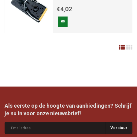
€4,02
Als eerste op de hoogte van aanbiedingen? Schrijf
je nu in voor onze nieuwsbrief!
Verstuur