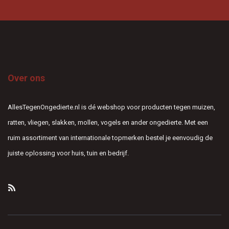
Over ons
AllesTegenOngedierte.nl is dé webshop voor producten tegen muizen,
ratten, vliegen, slakken, mollen, vogels en ander ongedierte. Met een
ruim assortiment van internationale topmerken bestel je eenvoudig de
juiste oplossing voor huis, tuin en bedrijf.