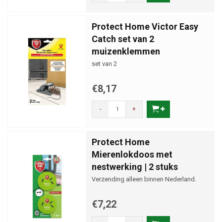
Protect Home Victor Easy
Catch set van 2
muizenklemmen
set van 2
€8,17
-
+
Protect Home
Mierenlokdoos met
nestwerking | 2 stuks
Verzending alleen binnen Nederland.
€7,22