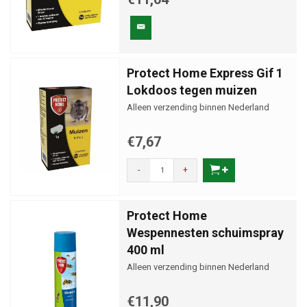
Protect Home Express Gif 1
Lokdoos tegen muizen
Alleen verzending binnen Nederland
€7,67
-
+
Protect Home
Wespennesten schuimspray
400 ml
Alleen verzending binnen Nederland
€11,90