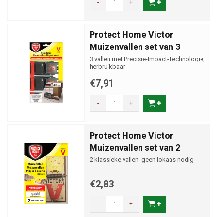
-
+
Protect Home Victor
Muizenvallen set van 3
3 vallen met Precisie-Impact-Technologie,
herbruikbaar
€7,91
-
+
Protect Home Victor
Muizenvallen set van 2
2 klassieke vallen, geen lokaas nodig
€2,83
-
+