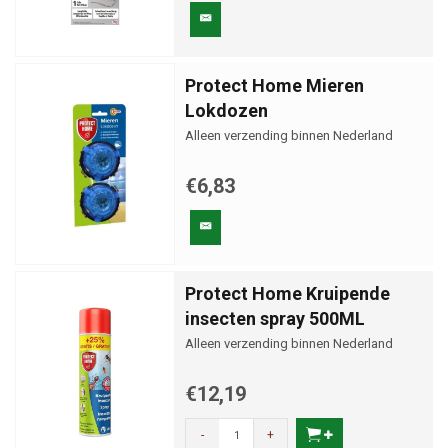
Protect Home Mieren
Lokdozen
Alleen verzending binnen Nederland
€6,83
Protect Home Kruipende
insecten spray 500ML
Alleen verzending binnen Nederland
€12,19
-
+