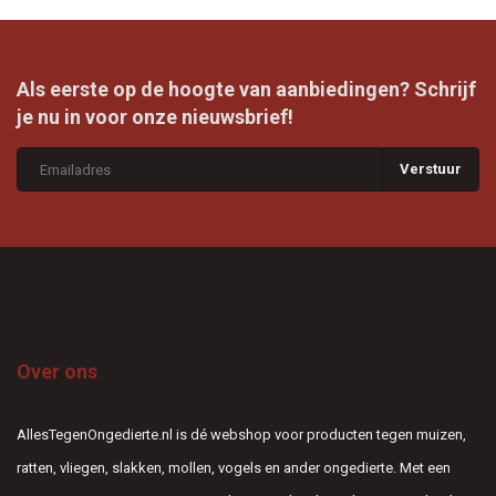
Als eerste op de hoogte van aanbiedingen? Schrijf
je nu in voor onze nieuwsbrief!
Verstuur
Over ons
AllesTegenOngedierte.nl is dé webshop voor producten tegen muizen,
ratten, vliegen, slakken, mollen, vogels en ander ongedierte. Met een