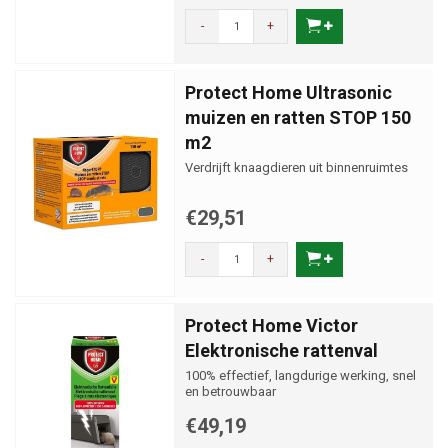
-
+
Protect Home Ultrasonic
muizen en ratten STOP 150
m2
Verdrijft knaagdieren uit binnenruimtes
€29,51
-
+
Protect Home Victor
Elektronische rattenval
100% effectief, langdurige werking, snel
en betrouwbaar
€49,19