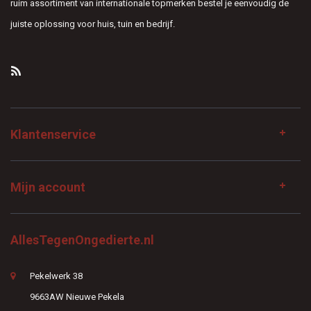
ruim assortiment van internationale topmerken bestel je eenvoudig de
juiste oplossing voor huis, tuin en bedrijf.
Klantenservice
Mijn account
AllesTegenOngedierte.nl
Pekelwerk 38
9663AW Nieuwe Pekela