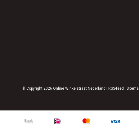
© Copyright 2026 Online Winkelstraat Nederland
|
RSS-feed
|
Sitema