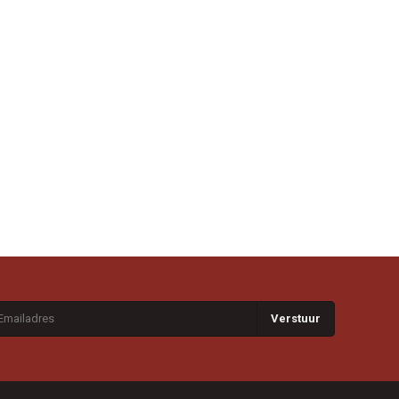
Verstuur