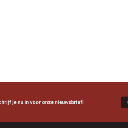
rijf je nu in voor onze nieuwsbrief!