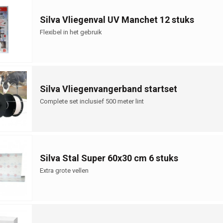
Silva Vliegenval UV Manchet 12 stuks
Flexibel in het gebruik
Silva Vliegenvangerband startset
Complete set inclusief 500 meter lint
Silva Stal Super 60x30 cm 6 stuks
Extra grote vellen