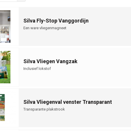
Silva Fly-Stop Vanggordijn
Een ware vliegenmagneet
Silva Vliegen Vangzak
Inclusief lokstof
Silva Vliegenval venster Transparant
Transparante plakstrook