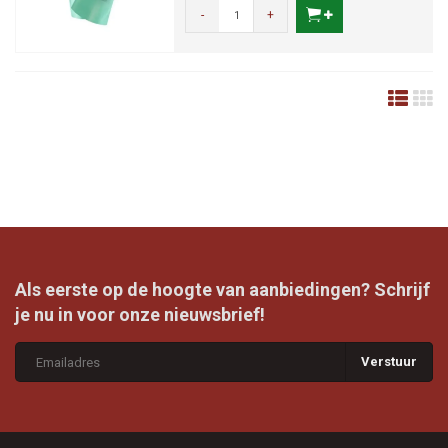
-
+
Als eerste op de hoogte van aanbiedingen? Schrijf
je nu in voor onze nieuwsbrief!
Verstuur