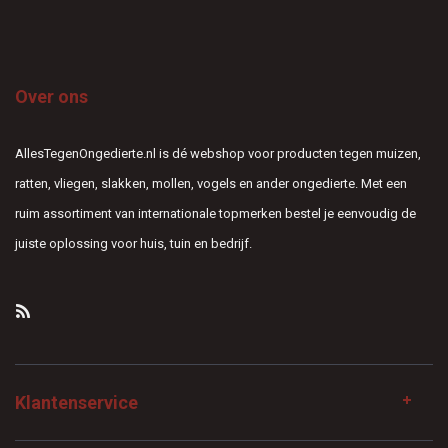
Over ons
AllesTegenOngedierte.nl is dé webshop voor producten tegen muizen,
ratten, vliegen, slakken, mollen, vogels en ander ongedierte. Met een
ruim assortiment van internationale topmerken bestel je eenvoudig de
juiste oplossing voor huis, tuin en bedrijf.
Klantenservice