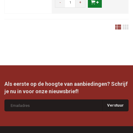
-
+
Als eerste op de hoogte van aanbiedingen? Schrijf
je nu in voor onze nieuwsbrief!
Verstuur