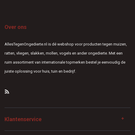
Over ons
AllesTegenOngedierte.nl is dé webshop voor producten tegen muizen,
ratten, vliegen, slakken, mollen, vogels en ander ongedierte. Met een
ruim assortiment van internationale topmerken bestel je eenvoudig de
juiste oplossing voor huis, tuin en bedrijf.
Klantenservice