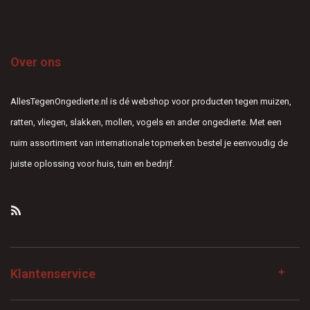
Over ons
AllesTegenOngedierte.nl is dé webshop voor producten tegen muizen,
ratten, vliegen, slakken, mollen, vogels en ander ongedierte. Met een
ruim assortiment van internationale topmerken bestel je eenvoudig de
juiste oplossing voor huis, tuin en bedrijf.
Klantenservice