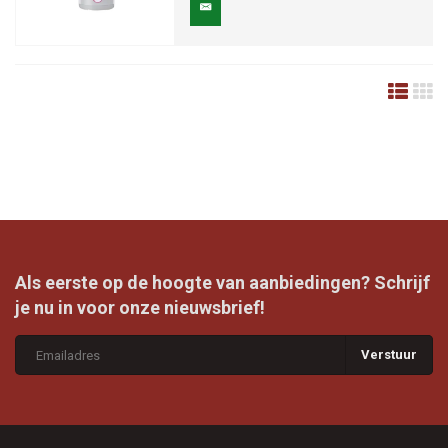
Als eerste op de hoogte van aanbiedingen? Schrijf
je nu in voor onze nieuwsbrief!
Verstuur