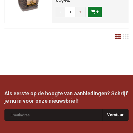
-
+
Als eerste op de hoogte van aanbiedingen? Schrijf
je nu in voor onze nieuwsbrief!
Verstuur