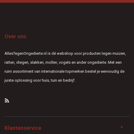
Over ons
AllesTegenOngedierte.nl is dé webshop voor producten tegen muizen,
ratten, vliegen, slakken, mollen, vogels en ander ongedierte. Met een
ruim assortiment van internationale topmerken bestel je eenvoudig de
juiste oplossing voor huis, tuin en bedrijf.
Klantenservice