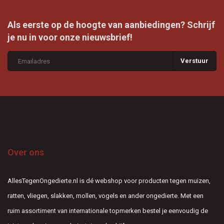
Als eerste op de hoogte van aanbiedingen? Schrijf
je nu in voor onze nieuwsbrief!
Verstuur
Over ons
AllesTegenOngedierte.nl is dé webshop voor producten tegen muizen,
ratten, vliegen, slakken, mollen, vogels en ander ongedierte. Met een
ruim assortiment van internationale topmerken bestel je eenvoudig de