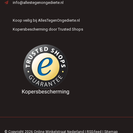
info@allestegenongedierte.nl
Koop veilig bij AllesTegenOngedierte.nl
Kopersbescherming door Trusted Shops
© Copyright 2026 Online Winkelstraat Nederland
|
RSS-feed
|
Sitemap