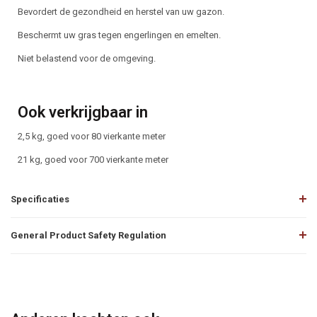
Bevordert de gezondheid en herstel van uw gazon.
Beschermt uw gras tegen engerlingen en emelten.
Niet belastend voor de omgeving.
Ook verkrijgbaar in
2,5 kg, goed voor 80 vierkante meter
21 kg, goed voor 700 vierkante meter
Specificaties
General Product Safety Regulation