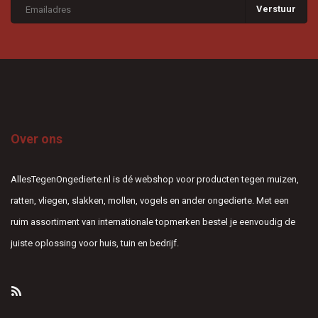
Verstuur
Over ons
AllesTegenOngedierte.nl is dé webshop voor producten tegen muizen,
ratten, vliegen, slakken, mollen, vogels en ander ongedierte. Met een
ruim assortiment van internationale topmerken bestel je eenvoudig de
juiste oplossing voor huis, tuin en bedrijf.